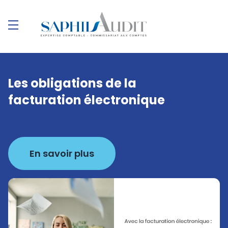
Les obligations de la
facturation électronique
En savoir plus