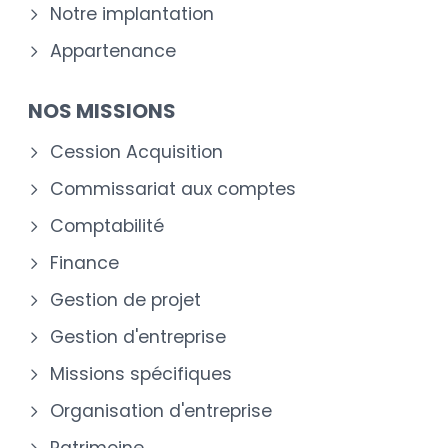
Notre implantation
Appartenance
NOS MISSIONS
Cession Acquisition
Commissariat aux comptes
Comptabilité
Finance
Gestion de projet
Gestion d'entreprise
Missions spécifiques
Organisation d'entreprise