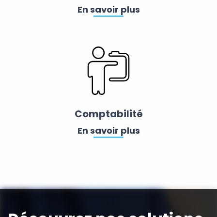
En savoir plus
Comptabilité
En savoir plus