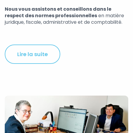
Nous vous assistons et conseillons dans le
respect des normes professionnelles
en matière
juridique, fiscale, administrative et de comptabilité.
Lire la suite