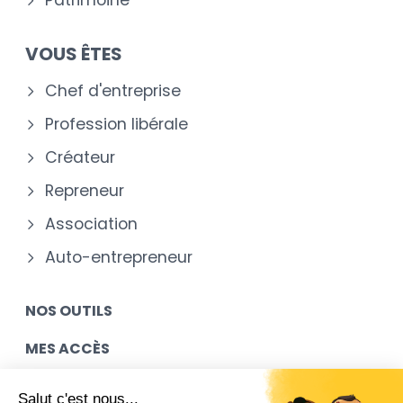
Patrimoine
VOUS ÊTES
Chef d'entreprise
Profession libérale
Créateur
Repreneur
Association
Auto-entrepreneur
NOS OUTILS
MES ACCÈS
NOUS REJOINDRE
Salut c'est nous...