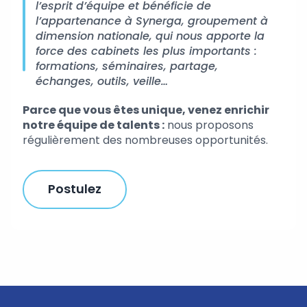
l’esprit d’équipe et bénéficie de
l’appartenance à Synerga, groupement à
dimension nationale, qui nous apporte la
force des cabinets les plus importants :
formations, séminaires, partage,
échanges, outils, veille…
Parce que vous êtes unique, venez enrichir
notre équipe de talents :
nous proposons
régulièrement des nombreuses opportunités.
Postulez