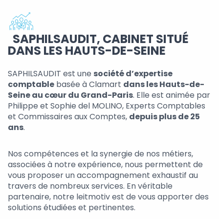
SAPHILSAUDIT, CABINET SITUÉ
DANS LES HAUTS-DE-SEINE
SAPHILSAUDIT est une
société d’expertise
comptable
basée à Clamart
dans les Hauts-de-
Seine au cœur du Grand-Paris
. Elle est animée par
Philippe et Sophie del MOLINO, Experts Comptables
et Commissaires aux Comptes,
depuis plus de 25
ans
.
Nos compétences et la synergie de nos métiers,
associées à notre expérience, nous permettent de
vous proposer un accompagnement exhaustif au
travers de nombreux services. En véritable
partenaire, notre leitmotiv est de vous apporter des
solutions étudiées et pertinentes.