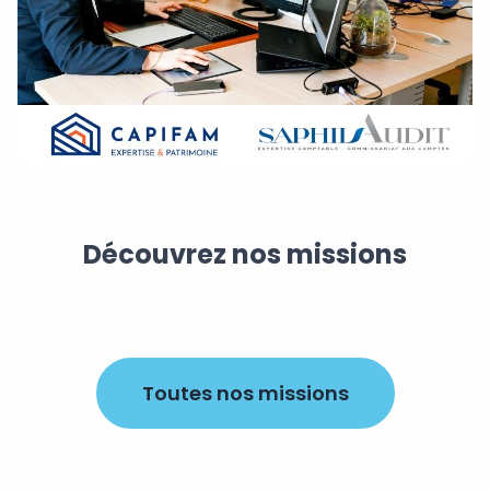
Découvrez nos missions
Toutes nos missions