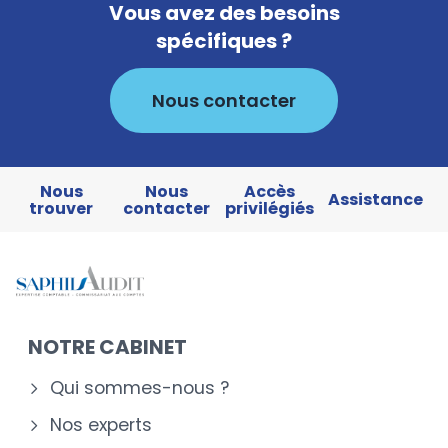
Vous avez des besoins
spécifiques ?
Nous contacter
Nous
Nous
Accès
Assistance
trouver
contacter
privilégiés
NOTRE CABINET
Qui sommes-nous ?
Nos experts