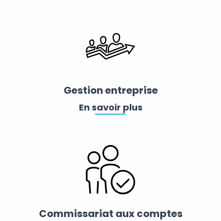
Gestion entreprise
En savoir plus
Commissariat aux comptes