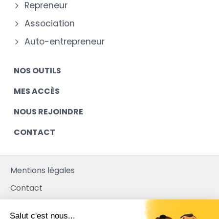
Repreneur
Association
Auto-entrepreneur
NOS OUTILS
MES ACCÈS
NOUS REJOINDRE
CONTACT
Mentions légales
Contact
Plan du site
Salut c'est nous...