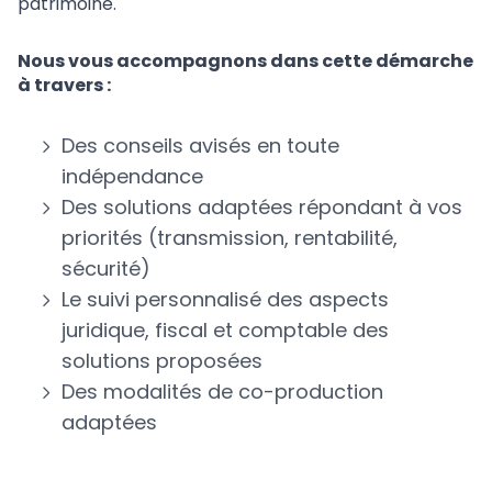
patrimoine.
Nous vous accompagnons dans cette démarche
à travers :
Des conseils avisés en toute
indépendance
Des solutions adaptées répondant à vos
priorités (transmission, rentabilité,
sécurité)
Le suivi personnalisé des aspects
juridique, fiscal et comptable des
solutions proposées
Des modalités de co-production
adaptées