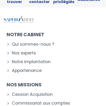
trouver
contacter
privilégiés
NOTRE CABINET
Qui sommes-nous ?
Nos experts
Notre implantation
Appartenance
NOS MISSIONS
Cession Acquisition
Commissariat aux comptes