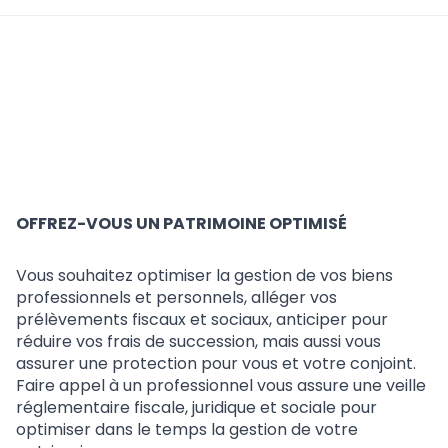
Optimisation fiscale,
sociale, juridique du
patrimoine
OFFREZ-VOUS UN PATRIMOINE OPTIMISÉ
Vous souhaitez optimiser la gestion de vos biens
professionnels et personnels, alléger vos
prélèvements fiscaux et sociaux, anticiper pour
réduire vos frais de succession, mais aussi vous
assurer une protection pour vous et votre conjoint.
Faire appel à un professionnel vous assure une veille
réglementaire fiscale, juridique et sociale pour
optimiser dans le temps la gestion de votre