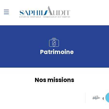
Patrimoine
Nos missions
Cr