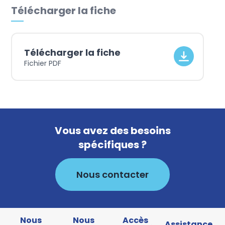
Télécharger la fiche
Télécharger la fiche
Fichier PDF
Vous avez des besoins
spécifiques ?
Nous contacter
Nous
Nous
Accès
Assistance