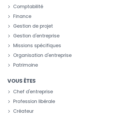
Comptabilité
Finance
Gestion de projet
Gestion d'entreprise
Missions spécifiques
Organisation d'entreprise
Patrimoine
VOUS ÊTES
Chef d'entreprise
Profession libérale
Créateur