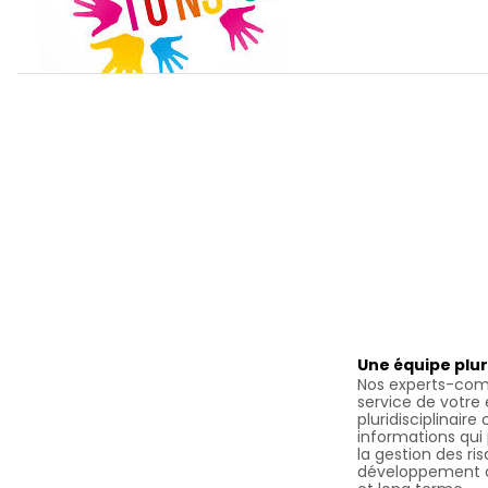
Une équipe plur
Nos experts-com
service de votre
pluridisciplinaire
informations qui
la gestion des ri
développement o