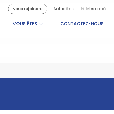
Nous rejoindre
Actualités
Mes accès
VOUS ÊTES
CONTACTEZ-NOUS