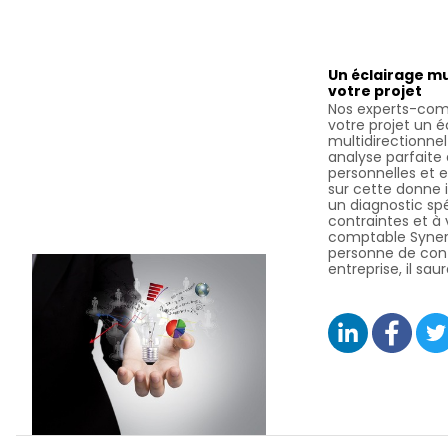
Un éclairage mu
votre projet
Nos experts-com
votre projet un é
multidirectionnel
analyse parfaite 
personnelles et e
sur cette donne i
un diagnostic spé
contraintes et à 
comptable Synerg
personne de con
entreprise, il sau