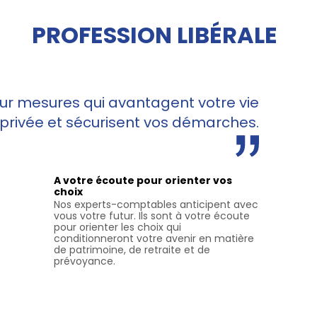
PROFESSION LIBÉRALE
ur mesures qui avantagent votre vie
privée et sécurisent vos démarches.
A votre écoute pour orienter vos
choix
Nos experts-comptables anticipent avec
vous votre futur. Ils sont à votre écoute
pour orienter les choix qui
conditionneront votre avenir en matière
de patrimoine, de retraite et de
prévoyance.