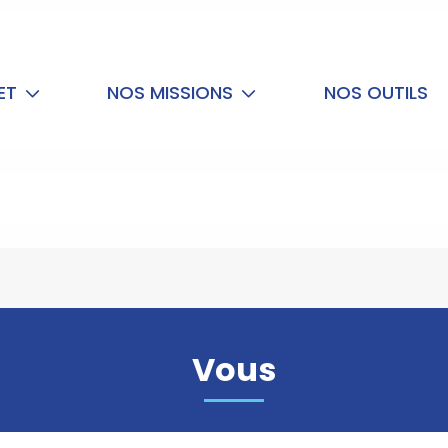
NET
NOS MISSIONS
NOS OUTILS
Vous