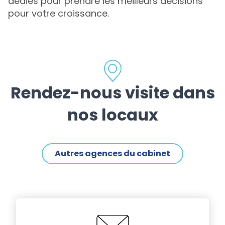
dédiés pour prendre les meilleurs décisions
pour votre croissance.
Rendez-nous visite dans
nos locaux
Autres agences du cabinet