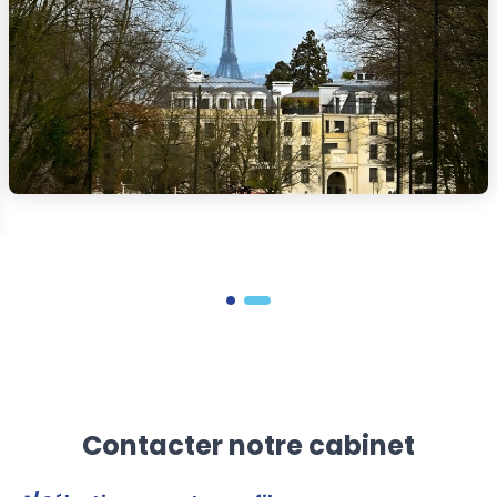
Contacter notre cabinet