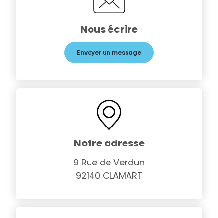
Nous écrire
Envoyer un message
Notre adresse
9 Rue de Verdun
92140 CLAMART