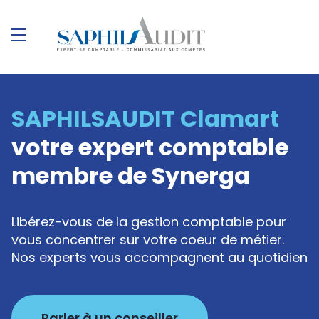
SAPHILSAUDIT Clamart
votre expert comptable
membre de Synerga
Libérez-vous de la gestion comptable pour
vous concentrer sur votre coeur de métier.
Nos experts vous accompagnent au quotidien
Parler à un conseiller