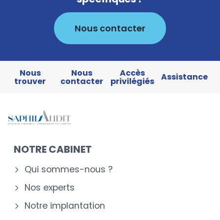
Nous contacter
Nous
Nous
Accès
Assistance
trouver
contacter
privilégiés
NOTRE CABINET
Qui sommes-nous ?
Nos experts
Notre implantation