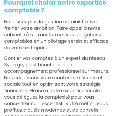
Pourquoi choisir notre expertise
comptable ?
Ne laissez plus la gestion administrative
freiner votre ambition. Faire appel à notre
cabinet, c'est transformer vos obligations
comptables en un pilotage serein et efficace
de votre entreprise.
Confier vos comptes à un expert du réseau
Synerga, c’est bénéficier d’un
accompagnement professionnel sur mesure.
Nos sécurisons votre conformité fiscale et
sociale tout en optimisant votre stratégie
financière. Grâce à notre expertise locale,
vous déléguez la complexité pour vous
concentrer sur l’essentiel : votre métier. Vous
profitez d’outils modernes et de conseils