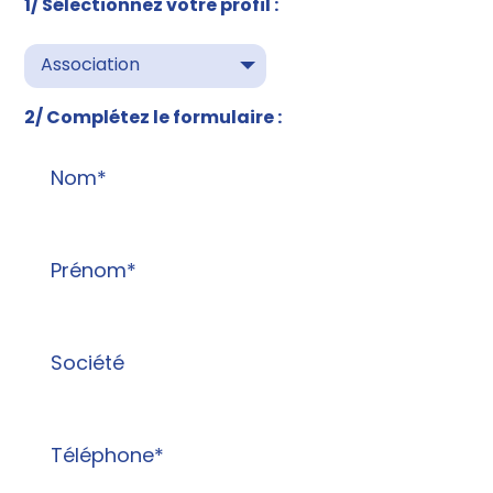
1/ Sélectionnez votre profil :
Association
2/ Complétez le formulaire :