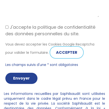
J'accepte la politique de confidentialité
des données personnelles du site.
Vous devez accepter les Cookies Google Recaptcha
ACCEPTER
pour valider le formulaire.
Les champs suivis d'une * sont obligatoires
Les informations recueillies par Saphilsaudit sont utilisées
uniquement dans le cadre légal prévu en France pour le
respect de la vie privée. La société Saphilsaudit est le
destinataire des données. Conformément à la loi «