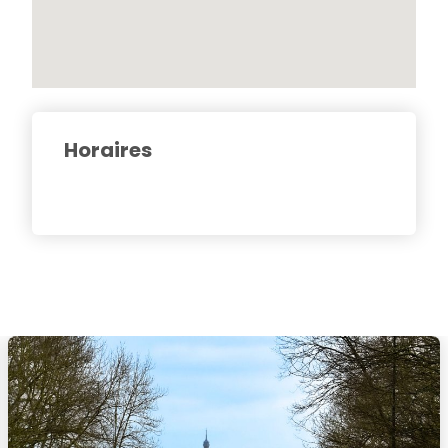
Horaires