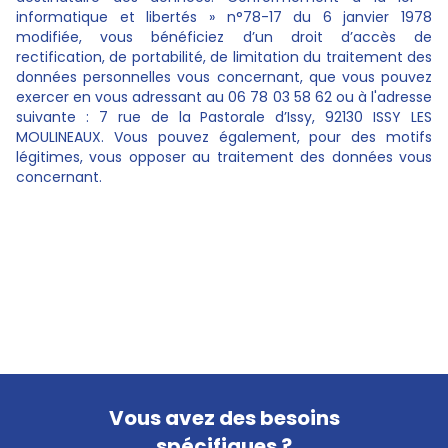
informatique et libertés » n°78-17 du 6 janvier 1978
modifiée, vous bénéficiez d’un droit d’accès de
rectification, de portabilité, de limitation du traitement des
données personnelles vous concernant, que vous pouvez
exercer en vous adressant au 06 78 03 58 62 ou à l'adresse
suivante : 7 rue de la Pastorale d’Issy, 92130 ISSY LES
MOULINEAUX. Vous pouvez également, pour des motifs
légitimes, vous opposer au traitement des données vous
concernant.
Vous avez des besoins
spécifiques ?