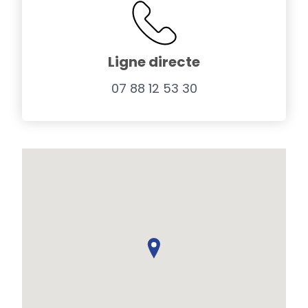
Ligne directe
07 88 12 53 30