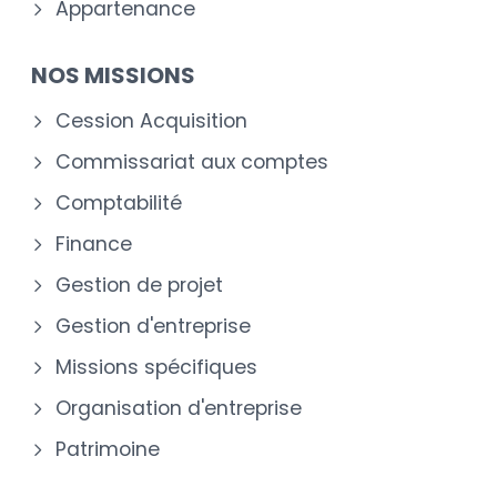
Appartenance
NOS MISSIONS
Cession Acquisition
Commissariat aux comptes
Comptabilité
Finance
Gestion de projet
Gestion d'entreprise
Missions spécifiques
Organisation d'entreprise
Patrimoine