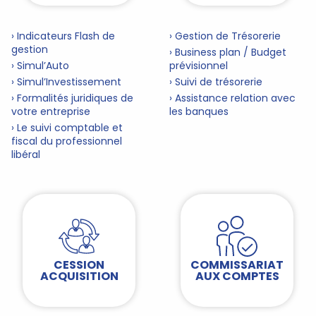
› Indicateurs Flash de
› Gestion de Trésorerie
gestion
› Business plan / Budget
› Simul’Auto
prévisionnel
› Simul’Investissement
› Suivi de trésorerie
› Formalités juridiques de
› Assistance relation avec
votre entreprise
les banques
› Le suivi comptable et
fiscal du professionnel
libéral
CESSION
COMMISSARIAT
ACQUISITION
AUX COMPTES