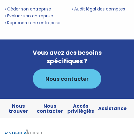
› Céder son entreprise
› Audit légal des comptes
› Evaluer son entreprise
› Reprendre une entreprise
Vous avez des besoins
spécifiques ?
Nous contacter
Nous
Nous
Accès
Assistance
trouver
contacter
privilégiés