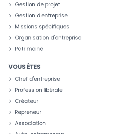
Gestion de projet
Gestion d'entreprise
Missions spécifiques
Organisation d'entreprise
Patrimoine
VOUS ÊTES
Chef d'entreprise
Profession libérale
Créateur
Repreneur
Association