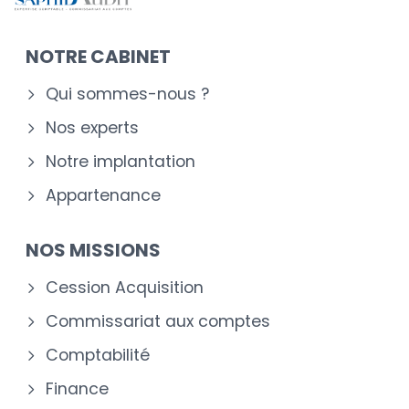
NOTRE CABINET
Qui sommes-nous ?
Nos experts
Notre implantation
Appartenance
NOS MISSIONS
Cession Acquisition
Commissariat aux comptes
Comptabilité
Finance