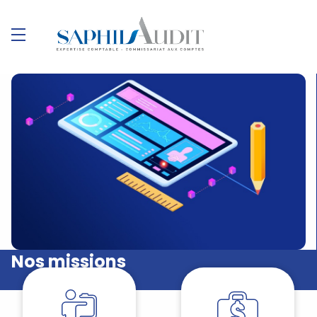
Nos missions