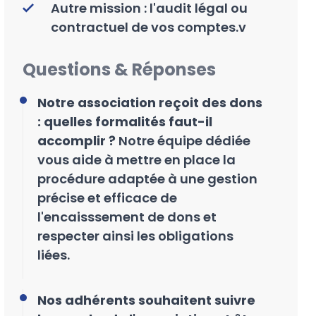
Autre mission : l'audit légal ou
contractuel de vos comptes.v
Questions & Réponses
Notre association reçoit des dons
: quelles formalités faut-il
accomplir ?
Notre équipe dédiée
vous aide à mettre en place la
procédure adaptée à une gestion
précise et efficace de
l'encaisssement de dons et
respecter ainsi les obligations
liées.
Nos adhérents souhaitent suivre