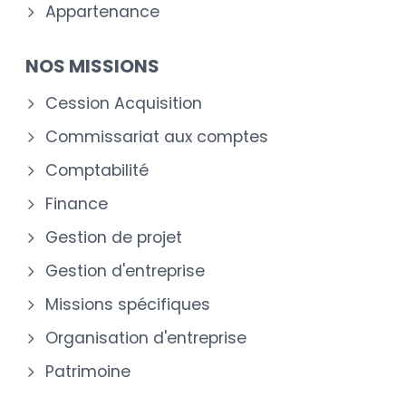
Appartenance
NOS MISSIONS
Cession Acquisition
Commissariat aux comptes
Comptabilité
Finance
Gestion de projet
Gestion d'entreprise
Missions spécifiques
Organisation d'entreprise
Patrimoine