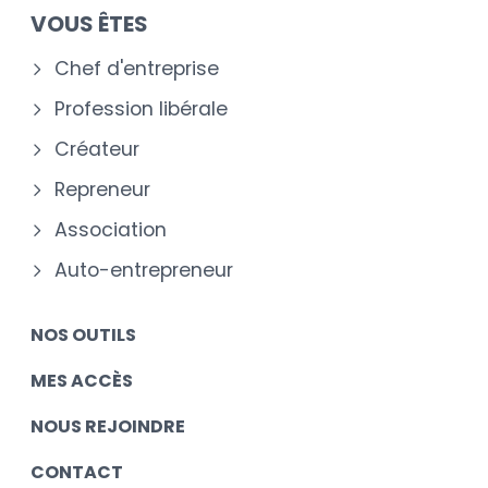
VOUS ÊTES
Chef d'entreprise
Profession libérale
Créateur
Repreneur
Association
Auto-entrepreneur
NOS OUTILS
MES ACCÈS
NOUS REJOINDRE
CONTACT