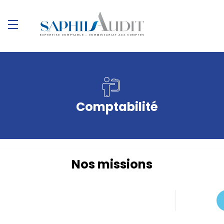
Comptabilité
Nos missions