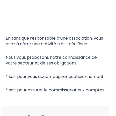
Association
En tant que responsable d’une association, vous
avez à gérer une activité très spécifique.
Nous vous proposons notre connaissance de
votre secteur et de ses obligations
* soit pour vous accompagner quotidiennement
* soit pour assurer le commissariat aux comptes