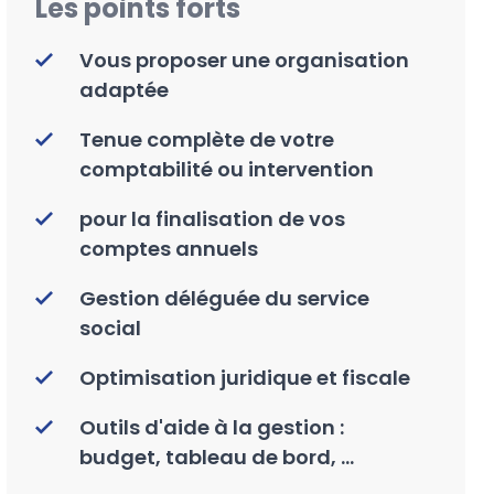
Les points forts
Vous proposer une organisation
adaptée
Tenue complète de votre
comptabilité ou intervention
pour la finalisation de vos
comptes annuels
Gestion déléguée du service
social
Optimisation juridique et fiscale
Outils d'aide à la gestion :
budget, tableau de bord, ...