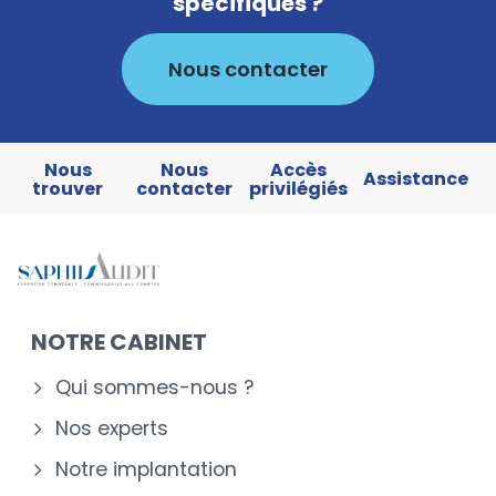
spécifiques ?
Nous contacter
Nous
Nous
Accès
Assistance
trouver
contacter
privilégiés
NOTRE CABINET
Qui sommes-nous ?
Nos experts
Notre implantation