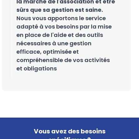
la marche de l'association et être
sûrs que sa gestion est saine.
Nous vous apportons le service
adapté à vos besoins par la mise
en place de l'aide et des outils
nécessaires à une gestion
efficace, optimisée et
compréhensible de vos activités
et obligations
Vous avez des besoins