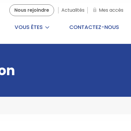
Nous rejoindre
Actualités
Mes accès
VOUS ÊTES
CONTACTEZ-NOUS
ion