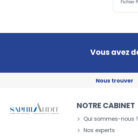
Fichier 
Vous avez de
Nous trouver
NOTRE CABINET
Qui sommes-nous 
Nos experts