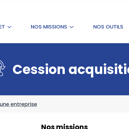
NET
NOS MISSIONS
NOS OUTILS
Cession acquisit
une entreprise
Nos missions