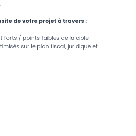
.
te de votre projet à travers :
 forts / points faibles de la cible
isés sur le plan fiscal, juridique et