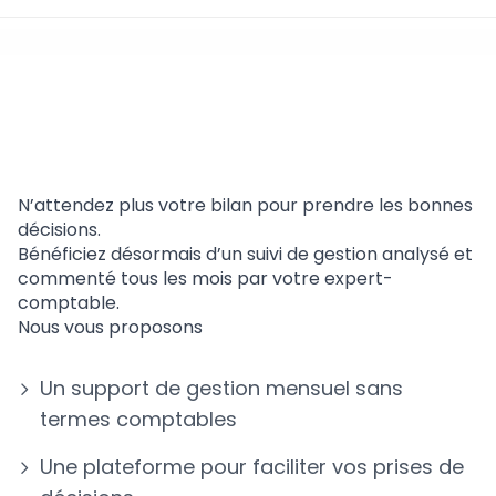
Indicateurs Flash de
gestion
N’attendez plus votre bilan pour prendre les bonnes
décisions.
Bénéficiez désormais d’un suivi de gestion analysé et
commenté tous les mois par votre expert-
comptable.
Nous vous proposons
Un support de gestion mensuel sans
termes comptables
Une plateforme pour faciliter vos prises de