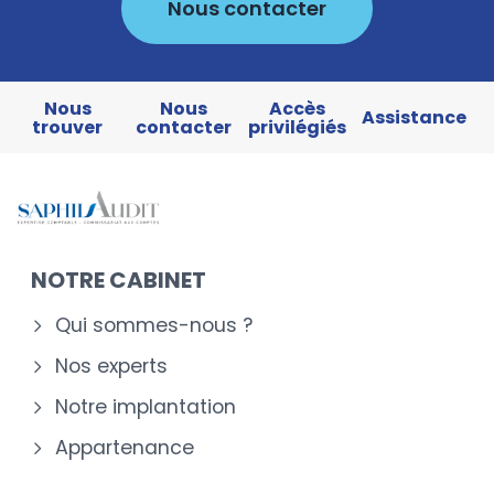
Nous contacter
Nous
Nous
Accès
Assistance
trouver
contacter
privilégiés
NOTRE CABINET
Qui sommes-nous ?
Nos experts
Notre implantation
Appartenance