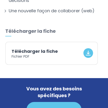
décisions
Une nouvelle façon de collaborer (web)
Télécharger la fiche
Télécharger la fiche
Fichier PDF
Vous avez des besoins
spécifiques ?