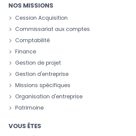
NOS MISSIONS
Cession Acquisition
Commissariat aux comptes
Comptabilité
Finance
Gestion de projet
Gestion d'entreprise
Missions spécifiques
Organisation d'entreprise
Patrimoine
VOUS ÊTES