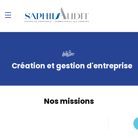
Création et gestion d'entreprise
Nos missions