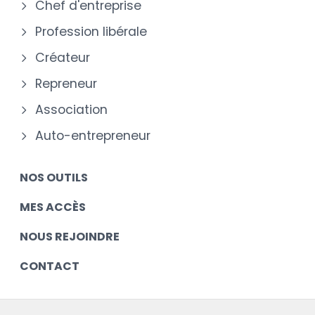
Chef d'entreprise
Profession libérale
Créateur
Repreneur
Association
Auto-entrepreneur
NOS OUTILS
MES ACCÈS
NOUS REJOINDRE
CONTACT