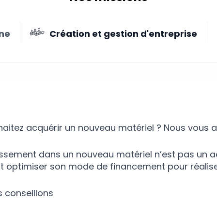
ne
Création et gestion d'entreprise
Investissement
aitez acquérir un nouveau matériel ? Nous vous ai
issement dans un nouveau matériel n’est pas un a
t optimiser son mode de financement pour réalis
 conseillons