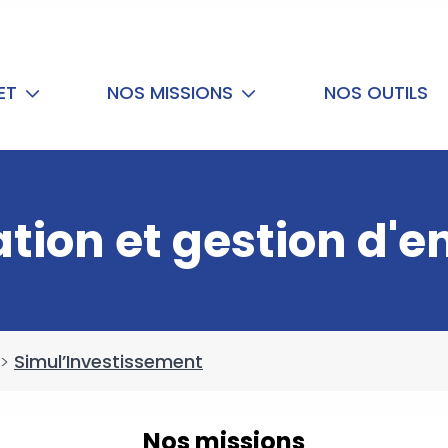
NET
NOS MISSIONS
NOS OUTILS
tion et gestion d'e
>
Simul’Investissement
Nos missions