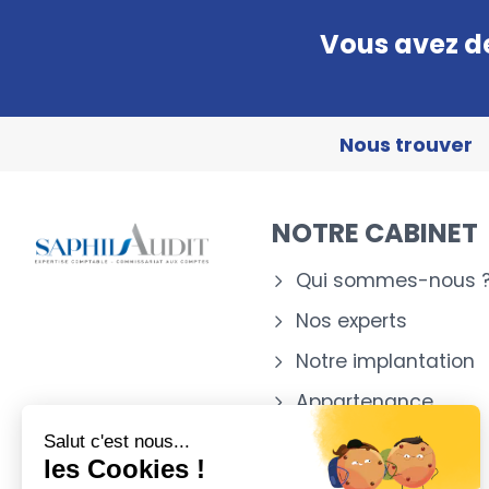
Vous avez de
Nous trouver
NOTRE CABINET
Qui sommes-nous 
Nos experts
Notre implantation
Appartenance
Salut c'est nous...
les Cookies !